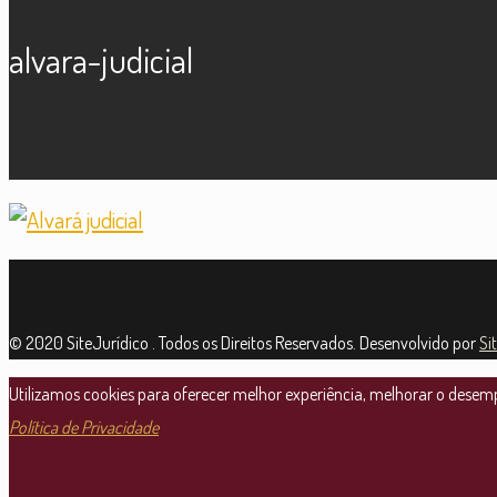
alvara-judicial
© 2020 SiteJurídico . Todos os Direitos Reservados. Desenvolvido por
Si
Utilizamos cookies para oferecer melhor experiência, melhorar o desempe
Política de Privacidade