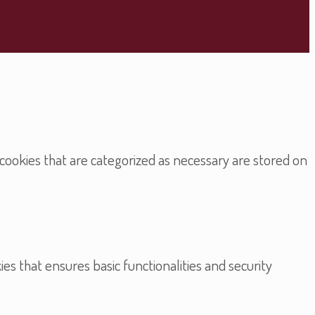
cookies that are categorized as necessary are stored on
es that ensures basic functionalities and security