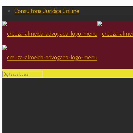
Consultoria Jurídica OnLine