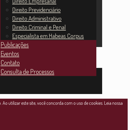
Direito Empresarial
Direito Previdenciário
Direito Administrativo
Direito Criminal e Penal
Especialista em Habeas Corpus
Publicações
Eventos
Contato
Consulta de Processos
Ao utilizar este site, você concorda com o uso de cookies. Leia nossa