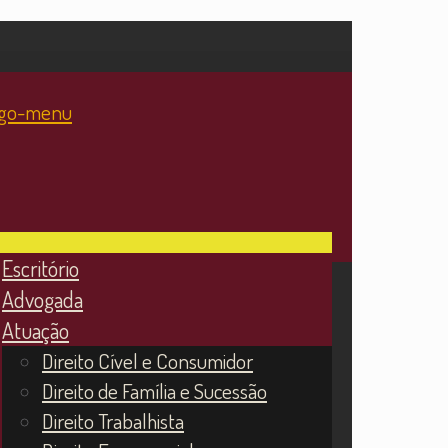
Escritório
Advogada
Atuação
Direito Cível e Consumidor
Direito de Família e Sucessão
Direito Trabalhista