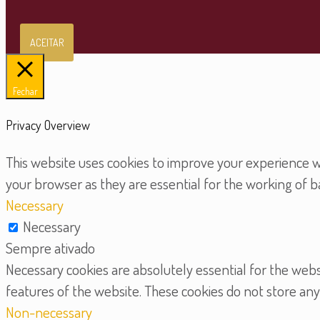
ACEITAR
Fechar
Privacy Overview
This website uses cookies to improve your experience wh
your browser as they are essential for the working of ba
Necessary
Necessary
Sempre ativado
Necessary cookies are absolutely essential for the websi
features of the website. These cookies do not store any
Non-necessary