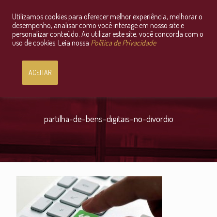
Utilizamos cookies para oferecer melhor experiência, melhorar o
Consultoria Jurídica OnLine
desempenho, analisar como você interage em nosso site e
personalizar conteúdo. Ao utilizar este site, você concorda com o
uso de cookies. Leia nossa
Política de Privacidade
ACEITAR
partilha-de-bens-digitais-no-divordio