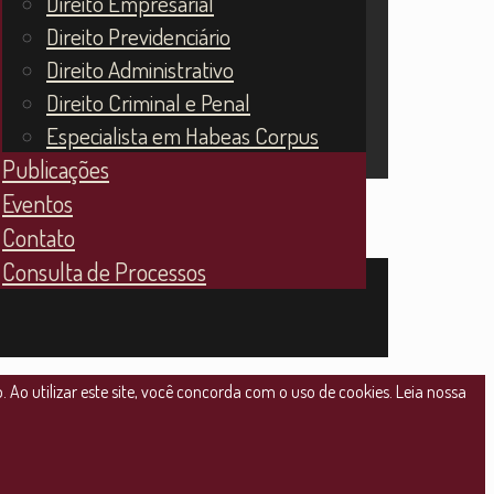
Direito Empresarial
Direito Previdenciário
Direito Administrativo
Direito Criminal e Penal
Especialista em Habeas Corpus
Publicações
Eventos
Contato
Consulta de Processos
Ao utilizar este site, você concorda com o uso de cookies. Leia nossa