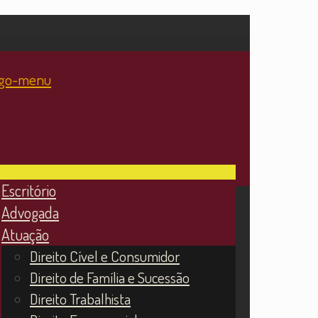
Escritório
Advogada
Atuação
Direito Cível e Consumidor
Direito de Família e Sucessão
Direito Trabalhista