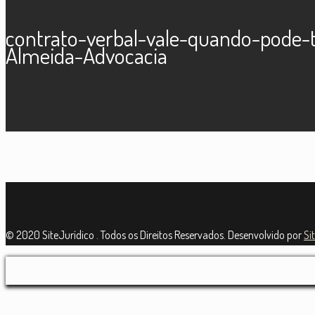
contrato-verbal-vale-quando-pode-t
Almeida-Advocacia
© 2020 SiteJurídico . Todos os Direitos Reservados. Desenvolvido por
Si