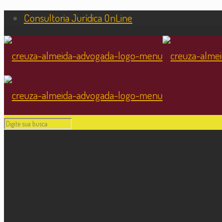
Consultoria Jurídica OnLine