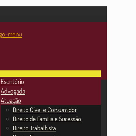
Escritório
Advogada
Atuação
Direito Cível e Consumidor
Direito de Família e Sucessão
Direito Trabalhista