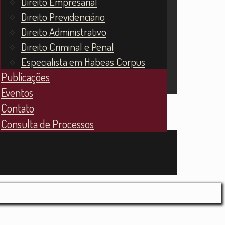
Direito Empresarial
Direito Previdenciário
Direito Administrativo
Direito Criminal e Penal
Especialista em Habeas Corpus
Publicações
Eventos
Contato
Consulta de Processos