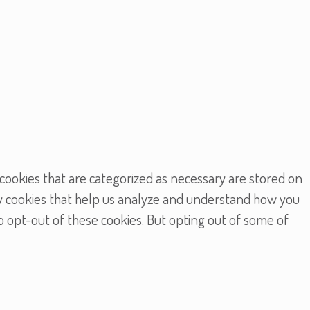
cookies that are categorized as necessary are stored on
rty cookies that help us analyze and understand how you
to opt-out of these cookies. But opting out of some of