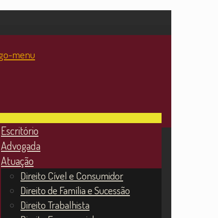
Escritório
Advogada
Atuação
Direito Cível e Consumidor
Direito de Família e Sucessão
Direito Trabalhista