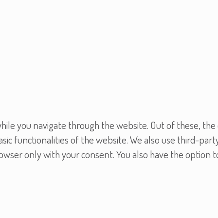
ile you navigate through the website. Out of these, the 
asic functionalities of the website. We also use third-pa
browser only with your consent. You also have the option 