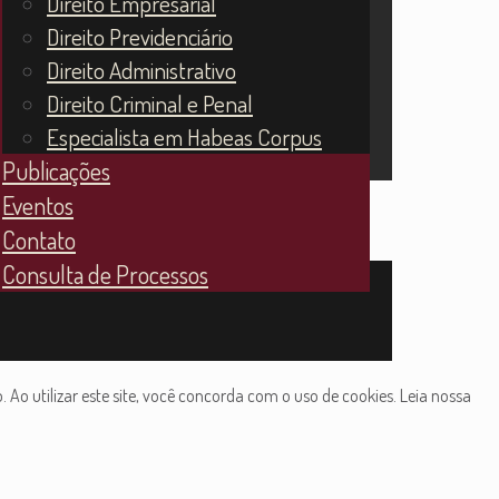
Direito Empresarial
Direito Previdenciário
Direito Administrativo
Direito Criminal e Penal
Especialista em Habeas Corpus
Publicações
Eventos
Contato
Consulta de Processos
Ao utilizar este site, você concorda com o uso de cookies. Leia nossa