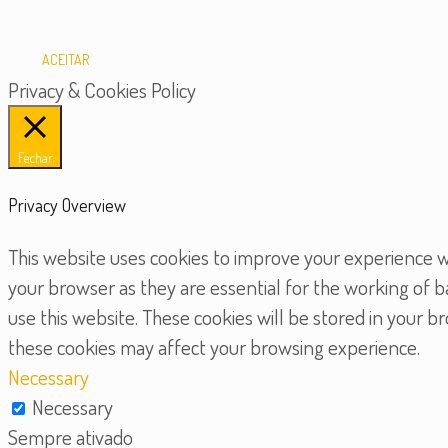
ACEITAR
Privacy & Cookies Policy
Fechar
Privacy Overview
This website uses cookies to improve your experience wh
your browser as they are essential for the working of b
use this website. These cookies will be stored in your 
these cookies may affect your browsing experience.
Necessary
Necessary
Sempre ativado