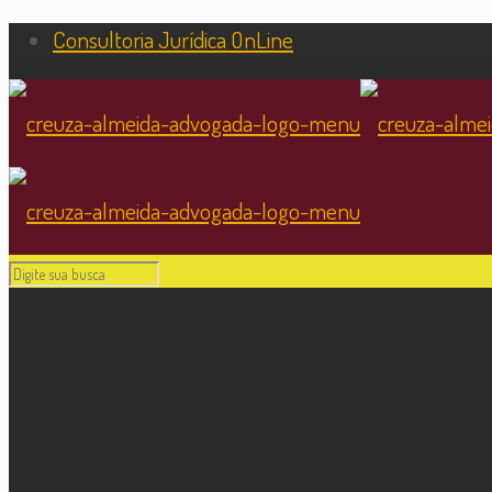
Consultoria Jurídica OnLine