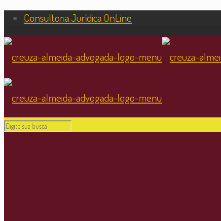
Consultoria Jurídica OnLine