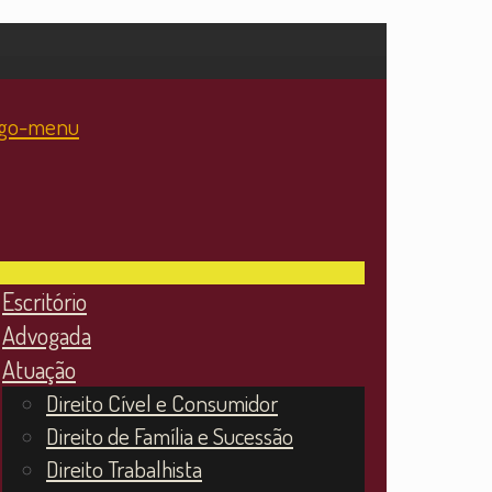
Escritório
Advogada
Atuação
Direito Cível e Consumidor
Direito de Família e Sucessão
Direito Trabalhista