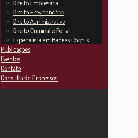
Direito Empresarial
Direito Previdenciário
Direito Administrativo
Direito Criminal e Penal
Especialista em Habeas Corpus
Publicações
Eventos
Contato
Consulta de Processos