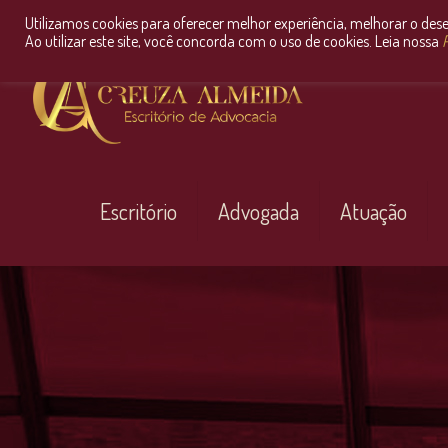
Utilizamos cookies para oferecer melhor experiência, melhorar o des
Ao utilizar este site, você concorda com o uso de cookies. Leia nossa
P
Escritório
Advogada
Atuação