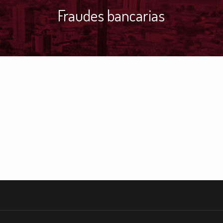
Fraudes bancarias