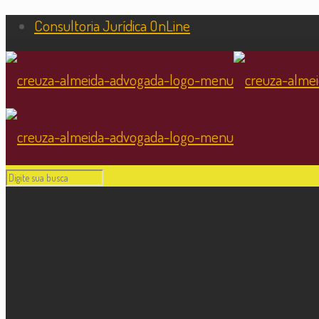
Consultoria Jurídica OnLine