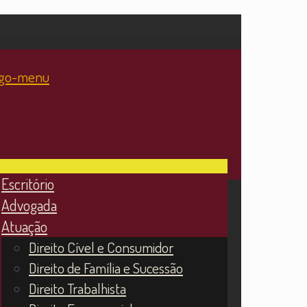
Escritório
Advogada
Atuação
Direito Cível e Consumidor
Direito de Família e Sucessão
Direito Trabalhista