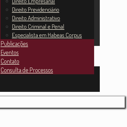
Direito Empresarial
Direito Previdenciário
Direito Administrativo
Direito Criminal e Penal
Especialista em Habeas Corpus
Publicações
Eventos
Contato
Consulta de Processos