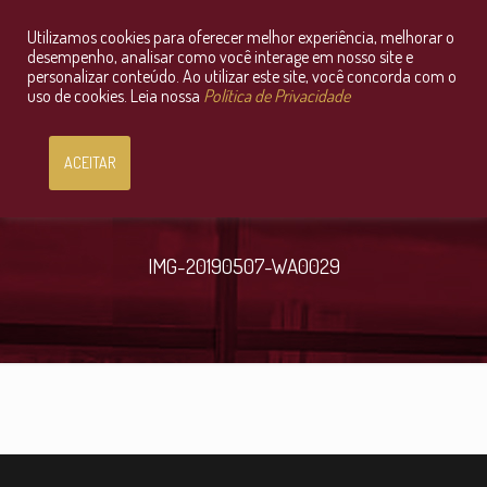
Utilizamos cookies para oferecer melhor experiência, melhorar o
Consultoria Jurídica OnLine
desempenho, analisar como você interage em nosso site e
personalizar conteúdo. Ao utilizar este site, você concorda com o
uso de cookies. Leia nossa
Política de Privacidade
ACEITAR
IMG-20190507-WA0029