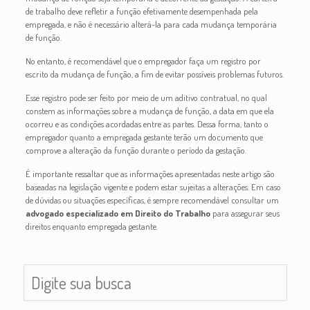
de trabalho deve refletir a função efetivamente desempenhada pela
empregada, e não é necessário alterá-la para cada mudança temporária
de função.
No entanto, é recomendável que o empregador faça um registro por
escrito da mudança de função, a fim de evitar possíveis problemas futuros.
Esse registro pode ser feito por meio de um aditivo contratual, no qual
constem as informações sobre a mudança de função, a data em que ela
ocorreu e as condições acordadas entre as partes. Dessa forma, tanto o
empregador quanto a empregada gestante terão um documento que
comprove a alteração da função durante o período da gestação.
É importante ressaltar que as informações apresentadas neste artigo são
baseadas na legislação vigente e podem estar sujeitas a alterações. Em caso
de dúvidas ou situações específicas, é sempre recomendável consultar um
advogado especializado em Direito do Trabalho
para assegurar seus
direitos enquanto empregada gestante.