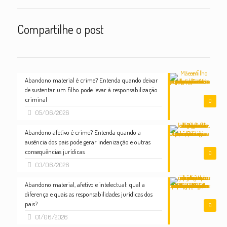
Compartilhe o post
Abandono material é crime? Entenda quando deixar
de sustentar um filho pode levar à responsabilização
criminal
0
05/06/2026
Abandono afetivo é crime? Entenda quando a
ausência dos pais pode gerar indenização e outras
consequências jurídicas
0
03/06/2026
Abandono material, afetivo e intelectual: qual a
diferença e quais as responsabilidades jurídicas dos
pais?
0
01/06/2026