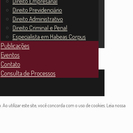
Direito Empresarial
Direito Previdenciário
Direito Administrativo
Direito Criminal e Penal
Especialista em Habeas Corpus
Publicações
Eventos
Contato
Consulta de Processos
Ao utilizar este site, você concorda com o uso de cookies. Leia nossa