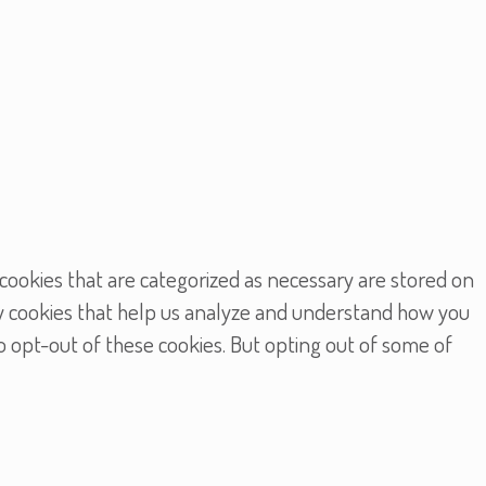
cookies that are categorized as necessary are stored on
rty cookies that help us analyze and understand how you
to opt-out of these cookies. But opting out of some of