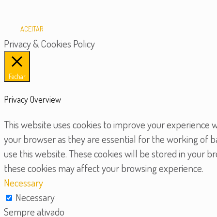
ACEITAR
Privacy & Cookies Policy
Fechar
Privacy Overview
This website uses cookies to improve your experience wh
your browser as they are essential for the working of b
use this website. These cookies will be stored in your 
these cookies may affect your browsing experience.
Necessary
Necessary
Sempre ativado