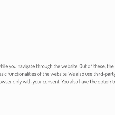
ile you navigate through the website. Out of these, the 
asic functionalities of the website. We also use third-pa
browser only with your consent. You also have the option 