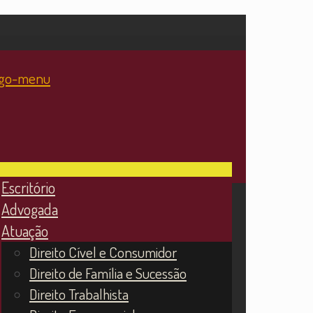
Escritório
Advogada
Atuação
Direito Cível e Consumidor
Direito de Família e Sucessão
Direito Trabalhista