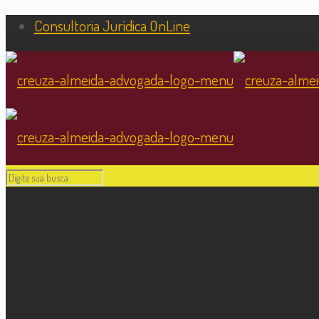
Consultoria Jurídica OnLine