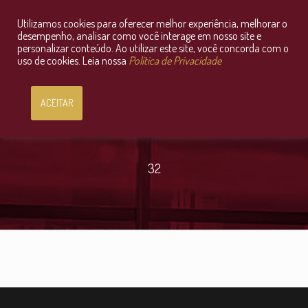
Utilizamos cookies para oferecer melhor experiência, melhorar o
Consultoria Jurídica OnLine
desempenho, analisar como você interage em nosso site e
personalizar conteúdo. Ao utilizar este site, você concorda com o
uso de cookies. Leia nossa
Política de Privacidade
ACEITAR
32