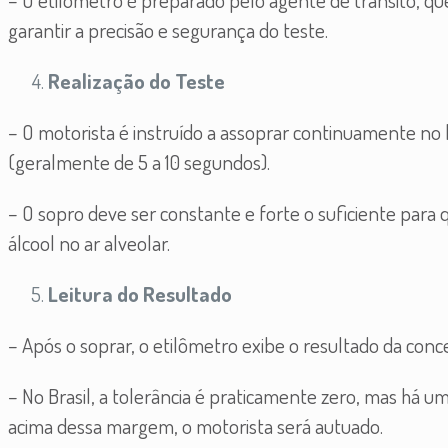
garantir a precisão e segurança do teste.
Realização do Teste
– O motorista é instruído a assoprar continuamente n
(geralmente de 5 a 10 segundos).
– O sopro deve ser constante e forte o suficiente para 
álcool no ar alveolar.
Leitura do Resultado
– Após o soprar, o etilômetro exibe o resultado da conc
– No Brasil, a tolerância é praticamente zero, mas há u
acima dessa margem, o motorista será autuado.