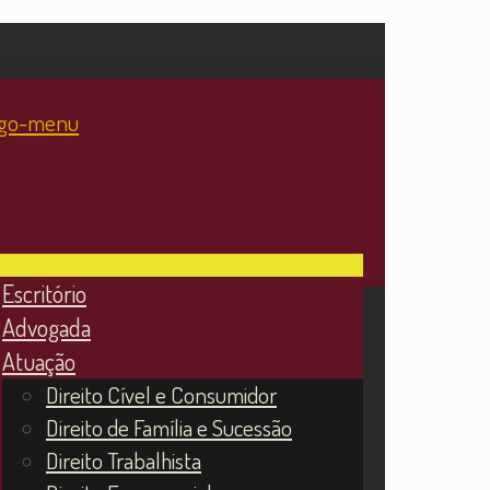
Escritório
Advogada
Atuação
Direito Cível e Consumidor
Direito de Família e Sucessão
Direito Trabalhista