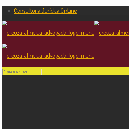
Consultoria Jurídica OnLine