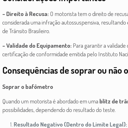
– Direito à Recusa:
O motorista tem o direito de recus
considerada uma infração autossuspensiva, resultando
de Trânsito Brasileiro.
– Validade do Equipamento:
Para garantir a validade
certificação de conformidade emitida pelo Instituto Nac
Consequências de soprar ou não 
Soprar o bafômetro
Quando um motorista é abordado em uma
blitz de trâ
possibilidades, dependendo do resultado do teste.
Resultado Negativo (Dentro do Limite Legal)