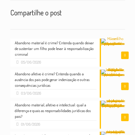
Compartilhe o post
Abandono material é crime? Entenda quando deixar
de sustentar um filho pode levar à responsabilização
criminal
0
05/06/2026
Abandono afetivo é crime? Entenda quando a
ausência dos pais pode gerar indenização e outras
consequências jurídicas
0
03/06/2026
Abandono material, afetivo e intelectual: qual a
diferença e quais as responsabilidades jurídicas dos
pais?
0
01/06/2026