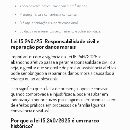
Apoio nas escolhas educacionais e profissionais;
Presença física e convivência constante;
Diálogo, orientação e suporte emocional;
Cuidado nos momentos de sofrimento e vulnerabilidade.
Lei 15.240/25: Responsabilidade civil e
reparação por danos morais
Importante: com a vigência da Lei 15.240/2025, o
abandono afetivo passa a gerar responsabilidade civil, ou
seja, o genitor que se omite de prestar assistência afetiva
pode ser obrigado a reparar os danos morais causados à
criança ou ao adolescente.
Isso significa que a falta de presença, apoio e convívio,
quando comprovada e injustificada, pode resultar em
indenização por prejuízos psicológicos e emocionais, além
de efeitos práticos em processos de família (guarda,
convivência e visitas).
Por que a lei 15.240/2025 é um marco
histórico?