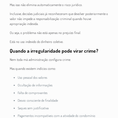
Mas isso não elimina automaticamente o risco jurídico.
Inclusive, decisões judiciais já reconheceram que devolver posteriormente o
valor não impede a responsabilização criminal quando houve
apropriação indevida.
Ou seja, o problema não está apenas no prejuízo final.
Está no uso indevido do dinheiro coletivo.
Quando a irregularidade pode virar crime?
Nem toda má administração configura crime.
Mas quando existem indícios como:
Uso pessoal dos valores
Ocultação de informações
Falta de comprovantes
Desvio consciente de finalidade
Saques sem justificativa
Pagamentos incompatíveis com a atividade do condomínio