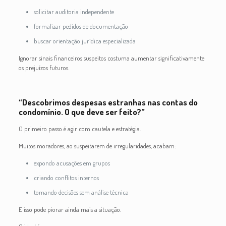
solicitar auditoria independente
formalizar pedidos de documentação
buscar orientação jurídica especializada
Ignorar sinais financeiros suspeitos costuma aumentar significativamente
os prejuízos futuros.
“Descobrimos despesas estranhas nas contas do
condomínio. O que deve ser feito?”
O primeiro passo é agir com cautela e estratégia.
Muitos moradores, ao suspeitarem de irregularidades, acabam:
expondo acusações em grupos
criando conflitos internos
tomando decisões sem análise técnica
E isso pode piorar ainda mais a situação.