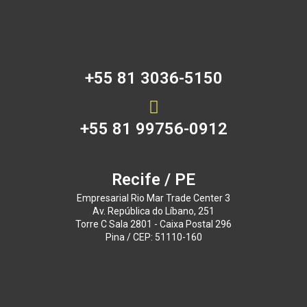
+55 81 3036-5150
+55 81 99756-0912
Recife / PE
Empresarial Rio Mar Trade Center 3
Av. República do Líbano, 251
Torre C Sala 2801 - Caixa Postal 296
Pina / CEP: 51110-160