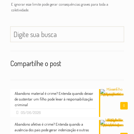
E ignorar esse limite pode gerar consequências graves para toda a
coletividade.
Compartilhe o post
Abandono material é crime? Entenda quando deixar
de sustentar um filho pode levar à responsabilização
criminal
0
05/06/2026
Abandono afetivo é crime? Entenda quando a
ausência dos pais pode gerar indenização e outras