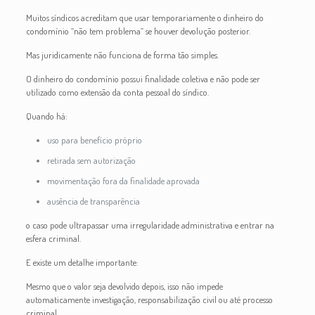
Muitos síndicos acreditam que usar temporariamente o dinheiro do
condomínio “não tem problema” se houver devolução posterior.
Mas juridicamente não funciona de forma tão simples.
O dinheiro do condomínio possui finalidade coletiva e não pode ser
utilizado como extensão da conta pessoal do síndico.
Quando há:
uso para benefício próprio
retirada sem autorização
movimentação fora da finalidade aprovada
ausência de transparência
o caso pode ultrapassar uma irregularidade administrativa e entrar na
esfera criminal.
E existe um detalhe importante:
Mesmo que o valor seja devolvido depois, isso não impede
automaticamente investigação, responsabilização civil ou até processo
criminal.