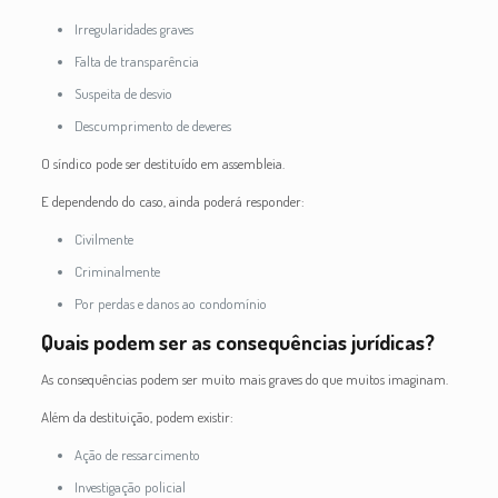
Irregularidades graves
Falta de transparência
Suspeita de desvio
Descumprimento de deveres
O síndico pode ser destituído em assembleia.
E dependendo do caso, ainda poderá responder:
Civilmente
Criminalmente
Por perdas e danos ao condomínio
Quais podem ser as consequências jurídicas?
As consequências podem ser muito mais graves do que muitos imaginam.
Além da destituição, podem existir:
Ação de ressarcimento
Investigação policial