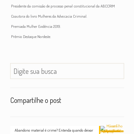
Presidente da comissão de processo penal constitucional da ABCCRIM
Coautora do livro Mulheres da Advocacia Criminal.
Premiada Mulher Evidência 2019.
Prêmio Destaque Nordeste.
Compartilhe o post
Abandono material é crime? Entenda quando deixar