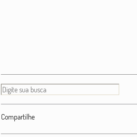
Compartilhe