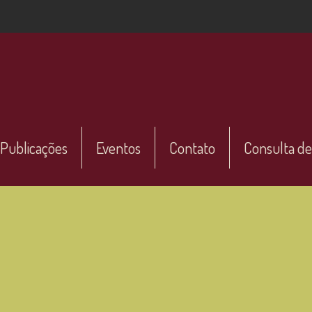
Publicações
Eventos
Contato
Consulta de