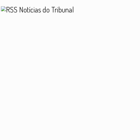
Notícias do Tribunal