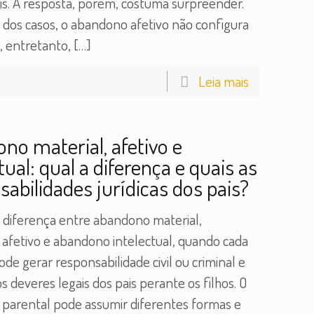
is. A resposta, porém, costuma surpreender.
 dos casos, o abandono afetivo não configura
o, entretanto,
[…]
Leia mais
no material, afetivo e
tual: qual a diferença e quais as
sabilidades jurídicas dos pais?
 diferença entre abandono material,
afetivo e abandono intelectual, quando cada
ode gerar responsabilidade civil ou criminal e
os deveres legais dos pais perante os filhos. O
parental pode assumir diferentes formas e