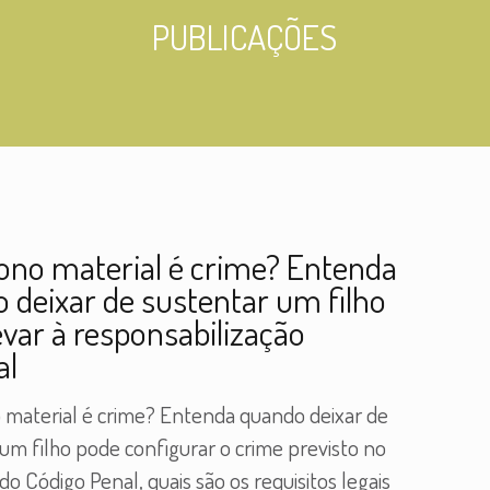
PUBLICAÇÕES
no material é crime? Entenda
 deixar de sustentar um filho
evar à responsabilização
al
material é crime? Entenda quando deixar de
um filho pode configurar o crime previsto no
 do Código Penal, quais são os requisitos legais