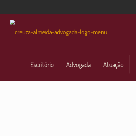
Escritório
Advogada
Atuação