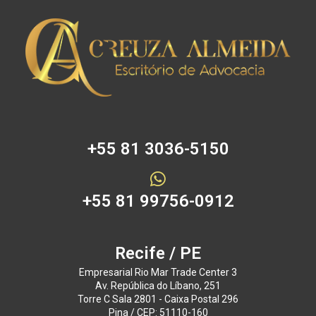
+55 81 3036-5150
+55 81 99756-0912
Recife / PE
Empresarial Rio Mar Trade Center 3
Av. República do Líbano, 251
Torre C Sala 2801 - Caixa Postal 296
Pina / CEP: 51110-160