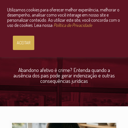
Utilizamos cookies para oferecer melhor experiência, melhorar o
Consultoria Jurídica OnLine
desempenho, analisar como você interage em nosso site e
personalizar conteúdo. Ao utilizar este site, você concorda com o
uso de cookies. Leia nossa
Política de Privacidade
ACEITAR
Abandono afetivo é crime? Entenda quando a
ausência dos pais pode gerar indenização e outras
consequências jurídicas