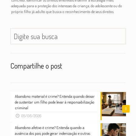
adequada para a proteção dos interesses da criança, do adolescente ou do
próprio filho já adulto que busca o reconhecimento de seus direitos.
Compartilhe o post
Abandono material é crime? Entenda quando deixar
de sustentar um filho pode levar à responsabilização
criminal
0
05/06/2026
Abandono afetivo é crime? Entenda quando a
ausência dos pais pode gerar indenização e outras