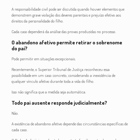
A responsabilidade civil pode ser discutida quando houver elementos que
demonstrem grave violação dos deveres parentais e prejuízo efetivo aos
direitos da personalidade do filho.
Cada caso dependerá da análise das provas produzidas no processo.
O abandono afetivo permite retirar o sobrenome
do pai?
Pode permitir em situações excepcionais.
Recentemente, o Superior Tribunal de Justiça reconheceu essa
possibilidade em um caso concreto, considerando a inexistência de
qualquer vínculo afetivo durante toda a vida do filho.
Isso não significa que a medida seja automática.
Todo pai ausente responde judicialmente?
Não.
A existência de abandono afetivo depende das circunstâncias específicas de
cada caso.