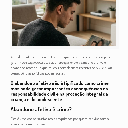
Abandono afetivo é crime? Descubra quando a ausência dos pais pode
gerar indenização, quais são as diferenças entre abandono afetivo e
abandono material, o que mudou com decisões recentes do STJ e quais
consequências jurídicas podem surgir.
O abandono afetivo não é tipificado como crime,
mas pode gerar importantes consequências na
responsabilidade civil e na proteção integral da
criança e do adolescente.
Abandono afetivo é crime?
Essa é uma das perguntas mais pesquisadas por quem convive com a
ausência de um dos pais.