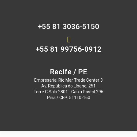
+55 81 3036-5150
+55 81 99756-0912
Recife / PE
Empresarial Rio Mar Trade Center 3
Av. República do Líbano, 251
Torre C Sala 2801 - Caixa Postal 296
Pina / CEP: 51110-160