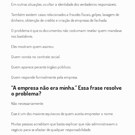
Em outras situações, ocultar a identidade dos verdadeiros responsáveis.
Também existem casos relacionados a fraudes fiscais, golpes, lavagem de
dinheiro, obtenção de crédito e criação de empresas de fachada.
O problema é que os documentos não costumam revelar quem mandava
nos bastidores.
Eles mostram quem assinou.
Quem consta no contrato social.
Quem aparece perante órgãos públicos.
Quem responde formalmente pela empresa.
“A empresa não era minha.” Essa frase resolve
o problema?
Não necessariamente.
Esse é um dos maiores equívocos de quem aceita emprestar o nome.
Muitas pessoas acreditam que basta explicar que não administravam o
negócio para se afastar de qualquer responsabilidade.