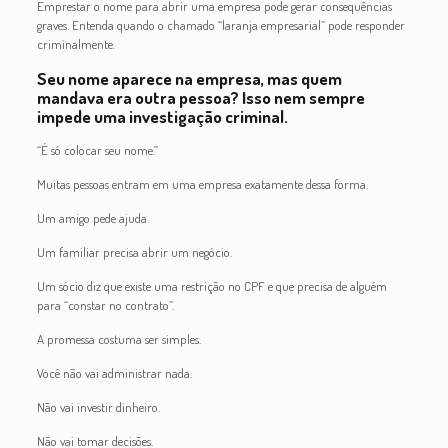
Emprestar o nome para abrir uma empresa pode gerar consequências
graves. Entenda quando o chamado “laranja empresarial” pode responder
criminalmente.
Seu nome aparece na empresa, mas quem
mandava era outra pessoa? Isso nem sempre
impede uma investigação criminal.
“É só colocar seu nome.”
Muitas pessoas entram em uma empresa exatamente dessa forma.
Um amigo pede ajuda.
Um familiar precisa abrir um negócio.
Um sócio diz que existe uma restrição no CPF e que precisa de alguém
para “constar no contrato”.
A promessa costuma ser simples.
Você não vai administrar nada.
Não vai investir dinheiro.
Não vai tomar decisões.