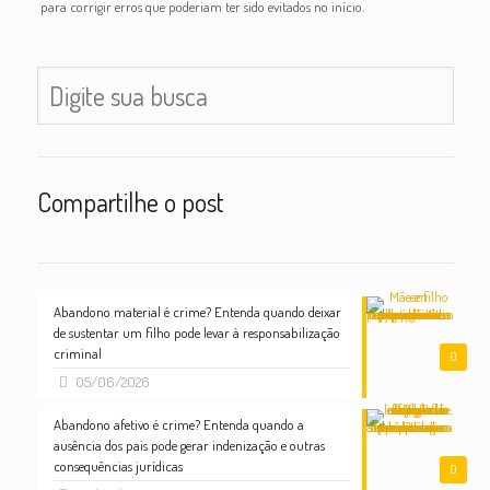
para corrigir erros que poderiam ter sido evitados no início.
Compartilhe o post
Abandono material é crime? Entenda quando deixar
de sustentar um filho pode levar à responsabilização
criminal
0
05/06/2026
Abandono afetivo é crime? Entenda quando a
ausência dos pais pode gerar indenização e outras
consequências jurídicas
0