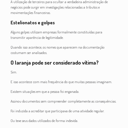
A utilização de terceiros para ocultar a verdadeira administração de
negócios pode surgir em investigações relacionadas a tributos e
movimentações financeiras.
Estelionatos e golpes
Alguns golpes utilizam empresas formalmente constituídas para
transmitir aparência de legitimidade.
Quando isso acontece, os nomes que aparecem na documentação
costumam ser analisados.
O laranja pode ser considerado vítima?
Sim.
E isso acontece com mais frequência do que muitas pessoas imaginam.
Existem situações em que a pessoa foi enganada.
Assinou documentos sem compreender completamente as consequências.
Foi induzida a acreditar que participava de uma atividade regular.
Ou teve seus dados utilizados de forma indevida.