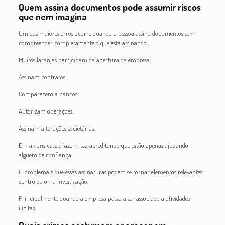
Quem assina documentos pode assumir riscos
que nem imagina
Um dos maiores erros ocorre quando a pessoa assina documentos sem
compreender completamente o que está assinando.
Muitos laranjas participam da abertura da empresa.
Assinam contratos.
Comparecem a bancos.
Autorizam operações.
Assinam alterações societárias.
Em alguns casos, fazem isso acreditando que estão apenas ajudando
alguém de confiança.
O problema é que essas assinaturas podem se tornar elementos relevantes
dentro de uma investigação.
Principalmente quando a empresa passa a ser associada a atividades
ilícitas.