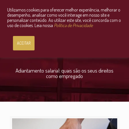
Utilizamos cookies para oferecer melhor experiência, melhorar o
Consultoria Jurídica OnLine
desempenho, analisar como você interage em nosso site e
personalizar conteúdo. Ao utilizar este site, você concorda com o
uso de cookies. Leia nossa
Política de Privacidade
ACEITAR
Adiantamento salarial: quais são os seus direitos
como empregado