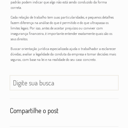
padrão podem indicar que algo não está sendo conduzido da forma
correta.
Cada relação de trabalho tem suas particularidades, e pequenos detalhes
fazem diferença na análise do que é permitido e do que ultrapassa os
limites legais. Por isso, antes de aceitar prejuízos ou conviver com
insegurança financeira, é importante entender exatamente quais são os
seus direitos.
Buscar orientação jurídica especializada ajuda o trabalhador a esclarecer
dúvidas, avaliar a legalidade da conduta da empresa e tomar decisões mais
seguras, com base na lei e na realidade do seu caso concreto.
Compartilhe o post