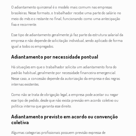
O adiantamento quinzenal é o modelo mais comum nas empresas
brasileiras. Nesse formato, o trabalhador recebe uma parte do salário no
meio do mês e o restante no final, funcionando como uma antecipação
fixa e recorrente.
Esse tipo de adiantamento geralmente já faz parte da estrutura salarial da
empresa e não depende de solicitação individual, sendo aplicado de forma
igual a todos os empregados.
Adiantamento por necessidade pontual
Há situações em que o trabalhador solicita um adiantamento fora do
padrão habitual, geralmente por necessidade financeira emergencial.
Nesse caso, a concessão depende da autorização da empresa e das regras
internas existentes.
Como não se trata de obrigação legal, a empresa pode aceitar ou negar
esse tipo de pedido, desde que não exista previsão em acordo coletivo ou
política interna que garanta esse direito.
Adiantamento previsto em acordo ou convenção
coletiva
Algumas categorias profissionais possuem previsão expressa de