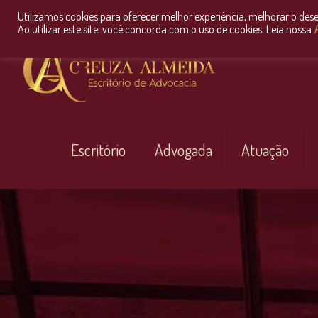
Utilizamos cookies para oferecer melhor experiência, melhorar o des
Ao utilizar este site, você concorda com o uso de cookies. Leia nossa
P
Escritório
Advogada
Atuação