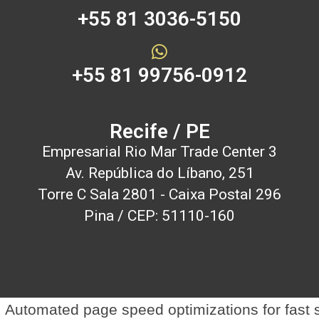
+55 81 3036-5150
+55 81 99756-0912
Recife / PE
Empresarial Rio Mar Trade Center 3
Av. República do Líbano, 251
Torre C Sala 2801 - Caixa Postal 296
Pina / CEP: 51110-160