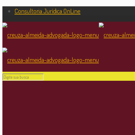
Consultoria Jurídica OnLine