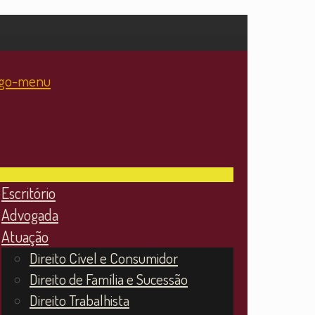
Escritório
Advogada
Atuação
Direito Cível e Consumidor
Direito de Família e Sucessão
Direito Trabalhista