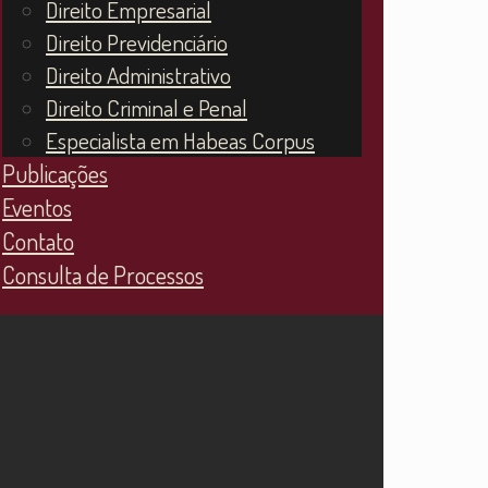
Direito Empresarial
Direito Previdenciário
Direito Administrativo
Direito Criminal e Penal
Especialista em Habeas Corpus
Publicações
Eventos
Contato
Consulta de Processos