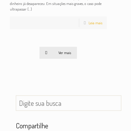
dinheiro já desapareceu. Em situações mais graves, o caso pode
ultrapassar
[…]
Leia mais
Ver mais
Compartilhe