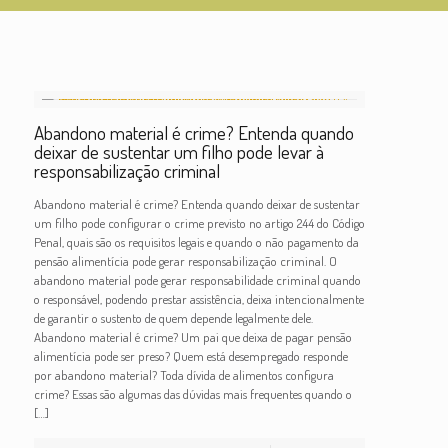
Abandono material é crime? Entenda quando
deixar de sustentar um filho pode levar à
responsabilização criminal
Abandono material é crime? Entenda quando deixar de sustentar
um filho pode configurar o crime previsto no artigo 244 do Código
Penal, quais são os requisitos legais e quando o não pagamento da
pensão alimentícia pode gerar responsabilização criminal. O
abandono material pode gerar responsabilidade criminal quando
o responsável, podendo prestar assistência, deixa intencionalmente
de garantir o sustento de quem depende legalmente dele.
Abandono material é crime? Um pai que deixa de pagar pensão
alimentícia pode ser preso? Quem está desempregado responde
por abandono material? Toda dívida de alimentos configura
crime? Essas são algumas das dúvidas mais frequentes quando o
[…]