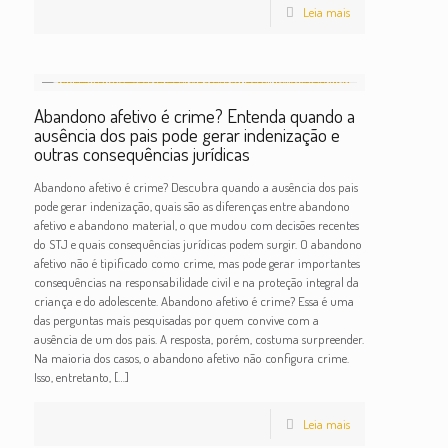
Leia mais
Abandono afetivo é crime? Entenda quando a
ausência dos pais pode gerar indenização e
outras consequências jurídicas
Abandono afetivo é crime? Descubra quando a ausência dos pais
pode gerar indenização, quais são as diferenças entre abandono
afetivo e abandono material, o que mudou com decisões recentes
do STJ e quais consequências jurídicas podem surgir. O abandono
afetivo não é tipificado como crime, mas pode gerar importantes
consequências na responsabilidade civil e na proteção integral da
criança e do adolescente. Abandono afetivo é crime? Essa é uma
das perguntas mais pesquisadas por quem convive com a
ausência de um dos pais. A resposta, porém, costuma surpreender.
Na maioria dos casos, o abandono afetivo não configura crime.
Isso, entretanto,
[…]
Leia mais