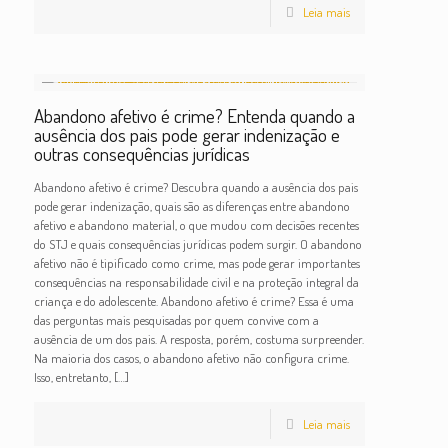
Leia mais
Abandono afetivo é crime? Entenda quando a
ausência dos pais pode gerar indenização e
outras consequências jurídicas
Abandono afetivo é crime? Descubra quando a ausência dos pais
pode gerar indenização, quais são as diferenças entre abandono
afetivo e abandono material, o que mudou com decisões recentes
do STJ e quais consequências jurídicas podem surgir. O abandono
afetivo não é tipificado como crime, mas pode gerar importantes
consequências na responsabilidade civil e na proteção integral da
criança e do adolescente. Abandono afetivo é crime? Essa é uma
das perguntas mais pesquisadas por quem convive com a
ausência de um dos pais. A resposta, porém, costuma surpreender.
Na maioria dos casos, o abandono afetivo não configura crime.
Isso, entretanto,
[…]
Leia mais