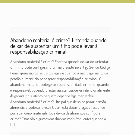
Abandono material é crime? Entenda quando
deixar de sustentar um filho pode levar à
responsabilização criminal
Abandono material é crime? Entenda quando deixar de sustentar
um filho pode configurar o crime previsto no artigo 244 do Código
Penal, quais são os requisitos legais e quando o não pagamento da
pensão alimentícia pode gerar responsabilização criminal. O
abandono material pode gerar responsabilidade criminal quando
o responsável, podendo prestar assistência, deixa intencionalmente
de garantir o sustento de quem depende legalmente dele.
Abandono material é crime? Um pai que deixa de pagar pensão
alimentícia pode ser preso? Quem está desempregado responde
por abandono material? Toda dívida de alimentos configura
crime? Essas são algumas das dúvidas mais frequentes quando o
[…]