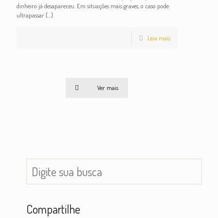
dinheiro já desapareceu. Em situações mais graves, o caso pode
ultrapassar
[…]
Leia mais
Ver mais
Compartilhe