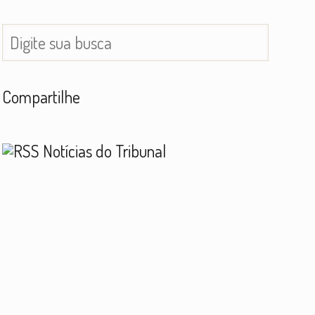
Compartilhe
Notícias do Tribunal