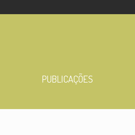
PUBLICAÇÕES