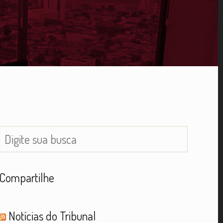
Compartilhe
Notícias do Tribunal