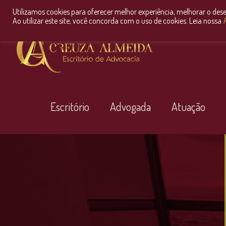
Utilizamos cookies para oferecer melhor experiência, melhorar o des
Ao utilizar este site, você concorda com o uso de cookies. Leia nossa
P
Escritório
Advogada
Atuação