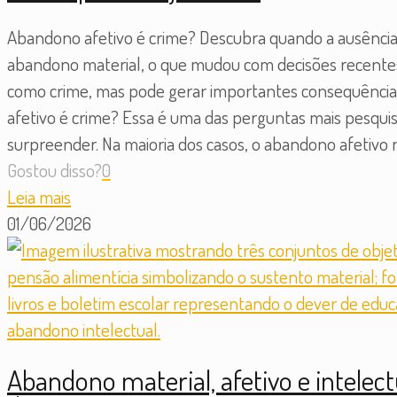
Abandono afetivo é crime? Descubra quando a ausência 
abandono material, o que mudou com decisões recentes d
como crime, mas pode gerar importantes consequências 
afetivo é crime? Essa é uma das perguntas mais pesqui
surpreender. Na maioria dos casos, o abandono afetivo n
Gostou disso?
0
Leia mais
01/06/2026
Abandono material, afetivo e intelect