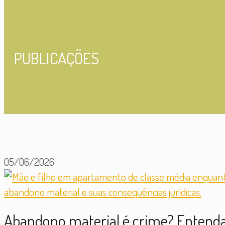
PUBLICAÇÕES
05/06/2026
Abandono material é crime? Entenda 