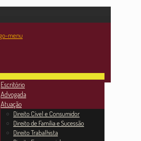
Escritório
Advogada
Atuação
Direito Cível e Consumidor
Direito de Família e Sucessão
Direito Trabalhista