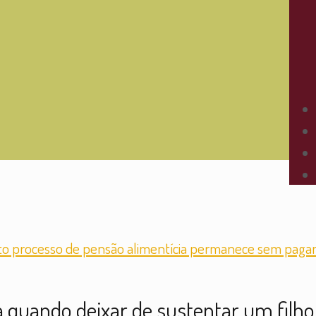
quando deixar de sustentar um filho 