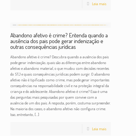
Leia mais
Abandono afetivo é crime? Entenda quando a
ausência dos pais pode gerar indenização e
outras consequências jurídicas
Abandono afetivo é crime? Descubra quando a ausência dos pais
pode gerar indenização, quais são as diferenças entre abandono
afetivo e abandono material, o que mudou com decisões recentes
do STJ e quais consequências jurídicas podem surgir. O abandono
afetivo não é tipificado como crime, mas pode gerar importantes
consequências na responsabilidade civil e na proteção integral da
criança e do adolescente. Abandono afetivo é crime? Essa é uma
das perguntas mais pesquisadas por quem convive com a
ausência de um dos pais. A resposta, porém, costuma surpreender.
Na maioria dos casos, o abandono afetivo não configura crime.
Isso, entretanto,
[…]
Leia mais