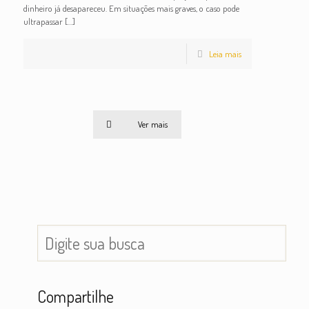
dinheiro já desapareceu. Em situações mais graves, o caso pode
ultrapassar
[…]
Leia mais
Ver mais
Compartilhe