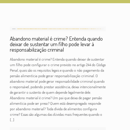
Abandono material é crime? Entenda quando
deixar de sustentar um filho pode levar à
responsabilização criminal
Abandono material é crime? Entenda quando deixar de sustentar
um filho pode configurar o crime previsto no artigo 244 do Código
Penal, quais são os requisitos legais e quando o não pagamento da
pensão alimentícia pode gerar responsabilização criminal. O
abandono material pode gerar responsabilidade criminal quando
o responsável, podendo prestar assistência, deixa intencionalmente
de garantir o sustento de quem depende legalmente dele.
Abandono material é crime? Um pai que deixa de pagar pensão
alimentícia pode ser preso? Quem está desempregado responde
por abandono material? Toda dívida de alimentos configura
crime? Essas são algumas das dúvidas mais frequentes quando o
[…]