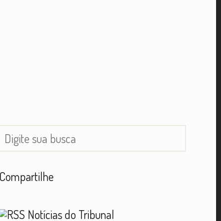
Compartilhe
Notícias do Tribunal