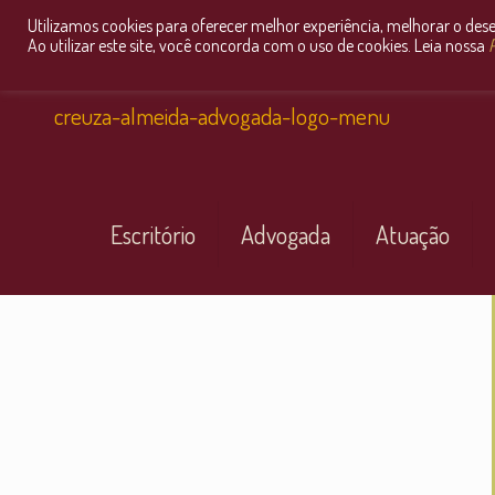
Utilizamos cookies para oferecer melhor experiência, melhorar o des
Ao utilizar este site, você concorda com o uso de cookies. Leia nossa
P
Escritório
Advogada
Atuação