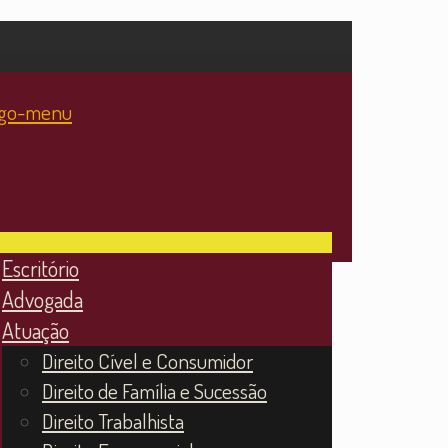
Escritório
Advogada
Atuação
Direito Cível e Consumidor
Direito de Família e Sucessão
Direito Trabalhista