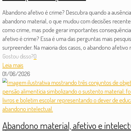
Abandono afetivo é crime? Descubra quando a ausência 
abandono material, o que mudou com decisões recentes d
como crime, mas pode gerar importantes consequências 
afetivo é crime? Essa é uma das perguntas mais pesqui
surpreender. Na maioria dos casos, o abandono afetivo n
Gostou disso?
0
Leia mais
01/06/2026
Abandono material, afetivo e intelect