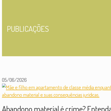
PUBLICAÇÕES
05/06/2026
Abandono material é crime? Entenda 