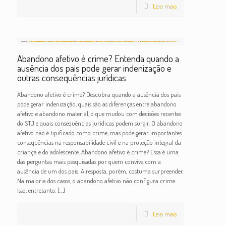
Leia mais
Abandono afetivo é crime? Entenda quando a
ausência dos pais pode gerar indenização e
outras consequências jurídicas
Abandono afetivo é crime? Descubra quando a ausência dos pais
pode gerar indenização, quais são as diferenças entre abandono
afetivo e abandono material, o que mudou com decisões recentes
do STJ e quais consequências jurídicas podem surgir. O abandono
afetivo não é tipificado como crime, mas pode gerar importantes
consequências na responsabilidade civil e na proteção integral da
criança e do adolescente. Abandono afetivo é crime? Essa é uma
das perguntas mais pesquisadas por quem convive com a
ausência de um dos pais. A resposta, porém, costuma surpreender.
Na maioria dos casos, o abandono afetivo não configura crime.
Isso, entretanto,
[…]
Leia mais