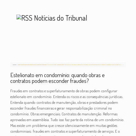
Notícias do Tribunal
Estelionato em condomínio: quando obras e
contratos podem esconder fraudes?
Fraudes em contratos e superfaturamento de obras podem configurar
estelionato em condomínio. Entenda os riscos e as consequências jurídicas.
Entenda quando contratos de manutenção, obras e prestadores podem
esconder fraudes financeiras e gerar responsabilização criminal no
condomínio. Obras emergenciais. Contratos de manutenção. Reformas
aprovadas em assembleia. Tudo isso faz parte da rotina de um condomínio.
Mas existe um problema que cresce silenciosamente em muitas gestões
condominiais: fraudes em contratos e superfaturamento de serviços. E o