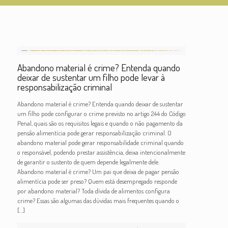
Abandono material é crime? Entenda quando
deixar de sustentar um filho pode levar à
responsabilização criminal
Abandono material é crime? Entenda quando deixar de sustentar
um filho pode configurar o crime previsto no artigo 244 do Código
Penal, quais são os requisitos legais e quando o não pagamento da
pensão alimentícia pode gerar responsabilização criminal. O
abandono material pode gerar responsabilidade criminal quando
o responsável, podendo prestar assistência, deixa intencionalmente
de garantir o sustento de quem depende legalmente dele.
Abandono material é crime? Um pai que deixa de pagar pensão
alimentícia pode ser preso? Quem está desempregado responde
por abandono material? Toda dívida de alimentos configura
crime? Essas são algumas das dúvidas mais frequentes quando o
[…]