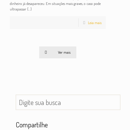
dinheiro já desapareceu. Em situações mais graves, o caso pode
ultrapassar
[…]
Leia mais
Ver mais
Compartilhe