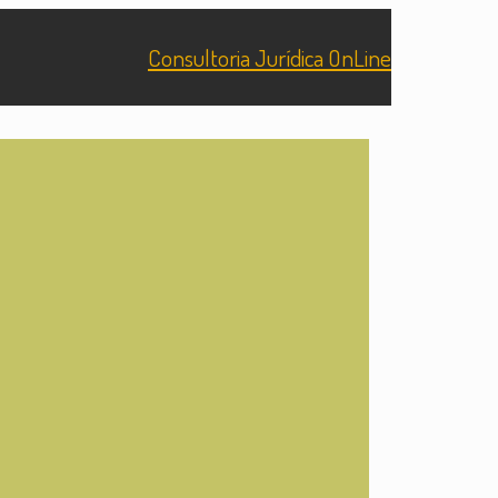
Consultoria Jurídica OnLine