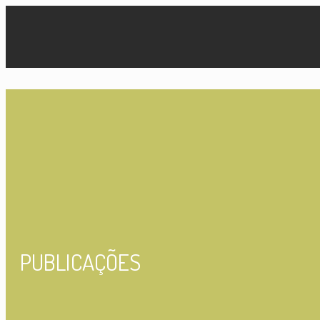
PUBLICAÇÕES