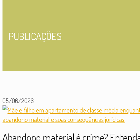
PUBLICAÇÕES
05/06/2026
Abandono material é crime? Entenda 