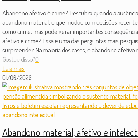
Abandono afetivo é crime? Descubra quando a ausência 
abandono material, o que mudou com decisões recentes d
como crime, mas pode gerar importantes consequências 
afetivo é crime? Essa é uma das perguntas mais pesqui
surpreender. Na maioria dos casos, o abandono afetivo n
Gostou disso?
0
Leia mais
01/06/2026
Abandono material, afetivo e intelect