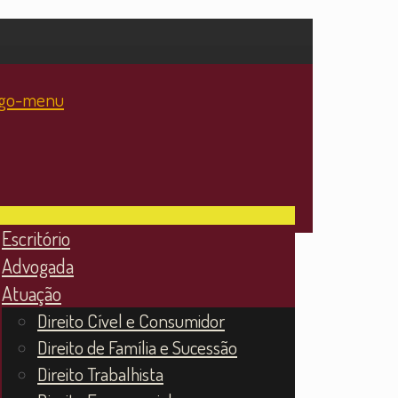
Escritório
Advogada
Atuação
Direito Cível e Consumidor
Direito de Família e Sucessão
Direito Trabalhista