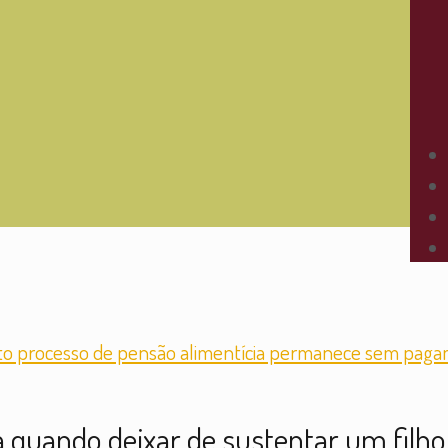
quando deixar de sustentar um filho 