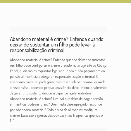
Abandono material é crime? Entenda quando
deixar de sustentar um filho pode levar à
responsabilização criminal
Abandono material é crime? Entenda quando deixar de sustentar
um filho pode configurar o crime previsto no artigo 244 do Código
Penal, quais são os requisitos legais e quando o não pagamento da
pensão alimentícia pode gerar responsabilização criminal. O
abandono material pode gerar responsabilidade criminal quando
o responsável, podendo prestar assistência, deixa intencionalmente
de garantir o sustento de quem depende legalmente dele.
Abandono material é crime? Um pai que deixa de pagar pensão
alimentícia pode ser preso? Quem está desempregado responde
por abandono material? Toda dívida de alimentos configura
crime? Essas são algumas das dúvidas mais frequentes quando o
[…]