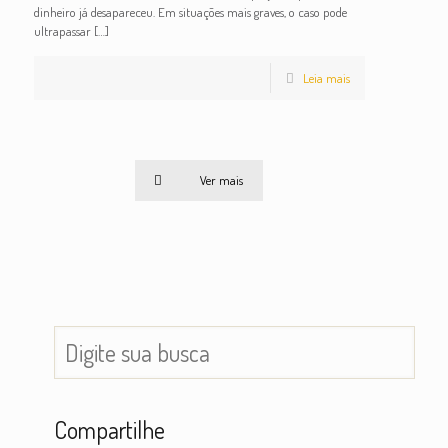
dinheiro já desapareceu. Em situações mais graves, o caso pode
ultrapassar
[…]
Leia mais
Ver mais
Compartilhe