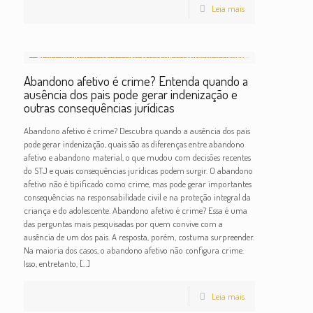
Leia mais
Abandono afetivo é crime? Entenda quando a
ausência dos pais pode gerar indenização e
outras consequências jurídicas
Abandono afetivo é crime? Descubra quando a ausência dos pais
pode gerar indenização, quais são as diferenças entre abandono
afetivo e abandono material, o que mudou com decisões recentes
do STJ e quais consequências jurídicas podem surgir. O abandono
afetivo não é tipificado como crime, mas pode gerar importantes
consequências na responsabilidade civil e na proteção integral da
criança e do adolescente. Abandono afetivo é crime? Essa é uma
das perguntas mais pesquisadas por quem convive com a
ausência de um dos pais. A resposta, porém, costuma surpreender.
Na maioria dos casos, o abandono afetivo não configura crime.
Isso, entretanto,
[…]
Leia mais