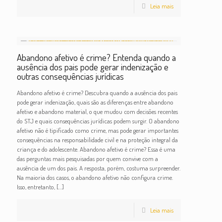
Leia mais
Abandono afetivo é crime? Entenda quando a
ausência dos pais pode gerar indenização e
outras consequências jurídicas
Abandono afetivo é crime? Descubra quando a ausência dos pais
pode gerar indenização, quais são as diferenças entre abandono
afetivo e abandono material, o que mudou com decisões recentes
do STJ e quais consequências jurídicas podem surgir. O abandono
afetivo não é tipificado como crime, mas pode gerar importantes
consequências na responsabilidade civil e na proteção integral da
criança e do adolescente. Abandono afetivo é crime? Essa é uma
das perguntas mais pesquisadas por quem convive com a
ausência de um dos pais. A resposta, porém, costuma surpreender.
Na maioria dos casos, o abandono afetivo não configura crime.
Isso, entretanto,
[…]
Leia mais