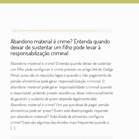
Abandono material é crime? Entenda quando
deixar de sustentar um filho pode levar à
responsabilização criminal
Abandono material é crime? Entenda quando deixar de sustentar
um filho pode configurar o crime previsto no artigo 244 do Código
Penal, quais são os requisitos legais e quando o não pagamento da
pensão alimentícia pode gerar responsabilização criminal. O
abandono material pode gerar responsabilidade criminal quando
o responsável, podendo prestar assistência, deixa intencionalmente
de garantir o sustento de quem depende legalmente dele.
Abandono material é crime? Um pai que deixa de pagar pensão
alimentícia pode ser preso? Quem está desempregado responde
por abandono material? Toda dívida de alimentos configura
crime? Essas são algumas das dúvidas mais frequentes quando o
[…]