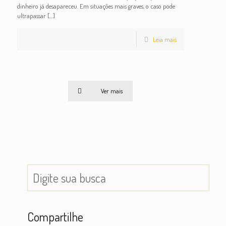
dinheiro já desapareceu. Em situações mais graves, o caso pode
ultrapassar
[…]
Leia mais
Ver mais
Compartilhe