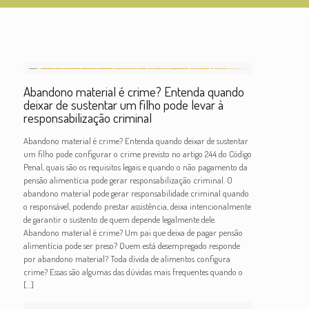
Abandono material é crime? Entenda quando
deixar de sustentar um filho pode levar à
responsabilização criminal
Abandono material é crime? Entenda quando deixar de sustentar
um filho pode configurar o crime previsto no artigo 244 do Código
Penal, quais são os requisitos legais e quando o não pagamento da
pensão alimentícia pode gerar responsabilização criminal. O
abandono material pode gerar responsabilidade criminal quando
o responsável, podendo prestar assistência, deixa intencionalmente
de garantir o sustento de quem depende legalmente dele.
Abandono material é crime? Um pai que deixa de pagar pensão
alimentícia pode ser preso? Quem está desempregado responde
por abandono material? Toda dívida de alimentos configura
crime? Essas são algumas das dúvidas mais frequentes quando o
[…]