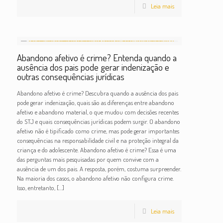
Leia mais
Abandono afetivo é crime? Entenda quando a
ausência dos pais pode gerar indenização e
outras consequências jurídicas
Abandono afetivo é crime? Descubra quando a ausência dos pais
pode gerar indenização, quais são as diferenças entre abandono
afetivo e abandono material, o que mudou com decisões recentes
do STJ e quais consequências jurídicas podem surgir. O abandono
afetivo não é tipificado como crime, mas pode gerar importantes
consequências na responsabilidade civil e na proteção integral da
criança e do adolescente. Abandono afetivo é crime? Essa é uma
das perguntas mais pesquisadas por quem convive com a
ausência de um dos pais. A resposta, porém, costuma surpreender.
Na maioria dos casos, o abandono afetivo não configura crime.
Isso, entretanto,
[…]
Leia mais