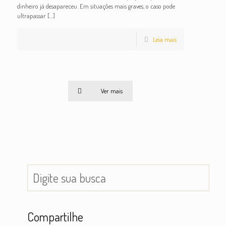
dinheiro já desapareceu. Em situações mais graves, o caso pode
ultrapassar
[…]
Leia mais
Ver mais
Compartilhe