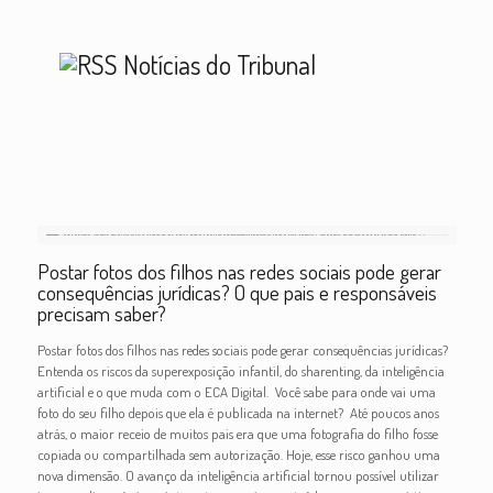
Notícias do Tribunal
Postar fotos dos filhos nas redes sociais pode gerar
consequências jurídicas? O que pais e responsáveis
precisam saber?
Postar fotos dos filhos nas redes sociais pode gerar consequências jurídicas?
Entenda os riscos da superexposição infantil, do sharenting, da inteligência
artificial e o que muda com o ECA Digital. Você sabe para onde vai uma
foto do seu filho depois que ela é publicada na internet? Até poucos anos
atrás, o maior receio de muitos pais era que uma fotografia do filho fosse
copiada ou compartilhada sem autorização. Hoje, esse risco ganhou uma
nova dimensão. O avanço da inteligência artificial tornou possível utilizar