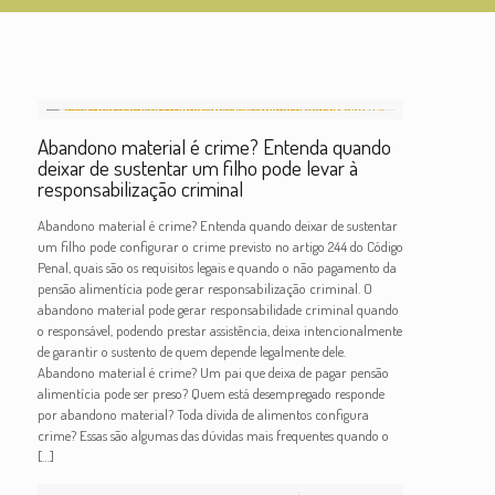
Abandono material é crime? Entenda quando
deixar de sustentar um filho pode levar à
responsabilização criminal
Abandono material é crime? Entenda quando deixar de sustentar
um filho pode configurar o crime previsto no artigo 244 do Código
Penal, quais são os requisitos legais e quando o não pagamento da
pensão alimentícia pode gerar responsabilização criminal. O
abandono material pode gerar responsabilidade criminal quando
o responsável, podendo prestar assistência, deixa intencionalmente
de garantir o sustento de quem depende legalmente dele.
Abandono material é crime? Um pai que deixa de pagar pensão
alimentícia pode ser preso? Quem está desempregado responde
por abandono material? Toda dívida de alimentos configura
crime? Essas são algumas das dúvidas mais frequentes quando o
[…]