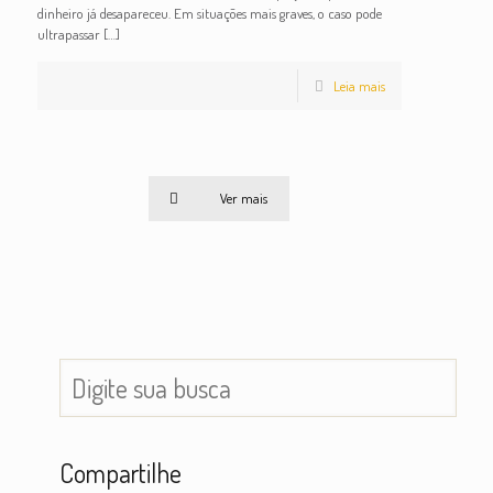
dinheiro já desapareceu. Em situações mais graves, o caso pode
ultrapassar
[…]
Leia mais
Ver mais
Compartilhe