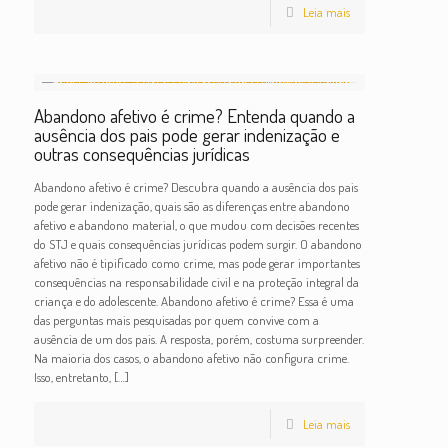
Leia mais
Abandono afetivo é crime? Entenda quando a
ausência dos pais pode gerar indenização e
outras consequências jurídicas
Abandono afetivo é crime? Descubra quando a ausência dos pais
pode gerar indenização, quais são as diferenças entre abandono
afetivo e abandono material, o que mudou com decisões recentes
do STJ e quais consequências jurídicas podem surgir. O abandono
afetivo não é tipificado como crime, mas pode gerar importantes
consequências na responsabilidade civil e na proteção integral da
criança e do adolescente. Abandono afetivo é crime? Essa é uma
das perguntas mais pesquisadas por quem convive com a
ausência de um dos pais. A resposta, porém, costuma surpreender.
Na maioria dos casos, o abandono afetivo não configura crime.
Isso, entretanto,
[…]
Leia mais