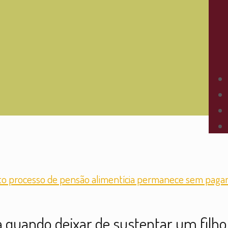
quando deixar de sustentar um filho 