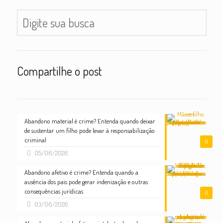
Compartilhe o post
Abandono material é crime? Entenda quando deixar
de sustentar um filho pode levar à responsabilização
criminal
0
05/06/2026
Abandono afetivo é crime? Entenda quando a
ausência dos pais pode gerar indenização e outras
consequências jurídicas
0
03/06/2026