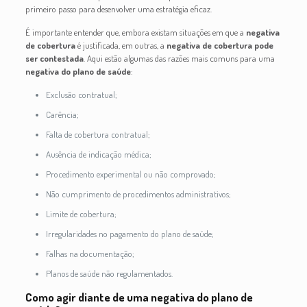
primeiro passo para desenvolver uma estratégia eficaz.
É importante entender que, embora existam situações em que a
negativa
de cobertura
é justificada, em outras, a
negativa de cobertura pode
ser contestada
. Aqui estão algumas das razões mais comuns para uma
negativa do plano de saúde
:
Exclusão contratual;
Carência;
Falta de cobertura contratual;
Ausência de indicação médica;
Procedimento experimental ou não comprovado;
Não cumprimento de procedimentos administrativos;
Limite de cobertura;
Irregularidades no pagamento do plano de saúde;
Falhas na documentação;
Planos de saúde não regulamentados.
Como agir diante de uma negativa do plano de