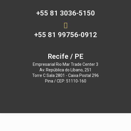
+55 81 3036-5150
+55 81 99756-0912
Recife / PE
Empresarial Rio Mar Trade Center 3
Av. República do Líbano, 251
Torre C Sala 2801 - Caixa Postal 296
Pina / CEP: 51110-160