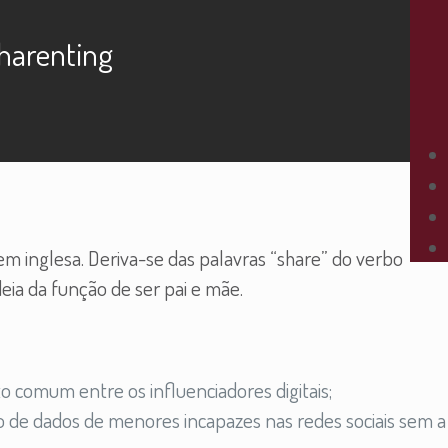
harenting
m inglesa. Deriva-se das palavras “share” do verbo
eia da função de ser pai e mãe.
o comum entre os influenciadores digitais;
 de dados de menores incapazes nas redes sociais sem a