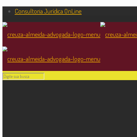
Consultoria Jurídica OnLine