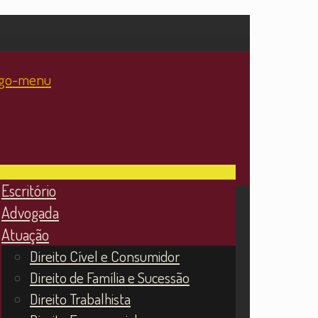
Escritório
Advogada
Atuação
Direito Cível e Consumidor
Direito de Família e Sucessão
Direito Trabalhista