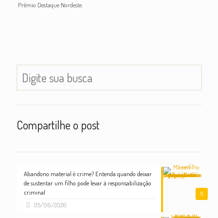
Prêmio Destaque Nordeste.
Compartilhe o post
Abandono material é crime? Entenda quando deixar
de sustentar um filho pode levar à responsabilização
criminal
0
05/06/2026