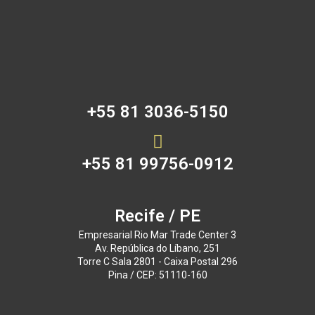
+55 81 3036-5150
+55 81 99756-0912
Recife / PE
Empresarial Rio Mar Trade Center 3
Av. República do Líbano, 251
Torre C Sala 2801 - Caixa Postal 296
Pina / CEP: 51110-160