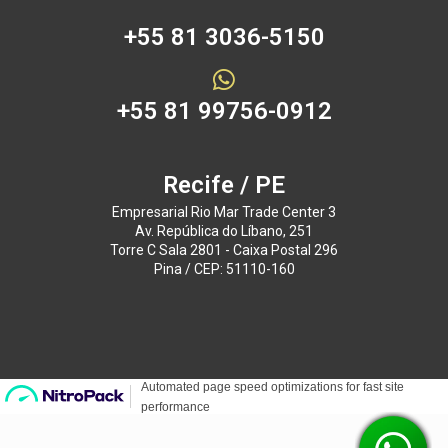
+55 81 3036-5150
+55 81 99756-0912
Recife / PE
Empresarial Rio Mar Trade Center 3
Av. República do Líbano, 251
Torre C Sala 2801 - Caixa Postal 296
Pina / CEP: 51110-160