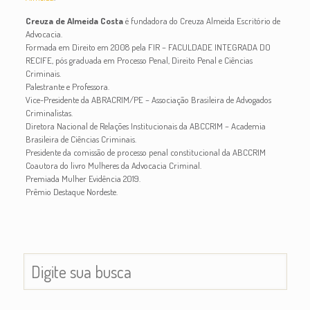
Creuza de Almeida Costa
é fundadora do Creuza Almeida Escritório de
Advocacia.
Formada em Direito em 2008 pela FIR – FACULDADE INTEGRADA DO
RECIFE, pós graduada em Processo Penal, Direito Penal e Ciências
Criminais.
Palestrante e Professora.
Vice-Presidente da ABRACRIM/PE – Associação Brasileira de Advogados
Criminalistas.
Diretora Nacional de Relações Institucionais da ABCCRIM – Academia
Brasileira de Ciências Criminais.
Presidente da comissão de processo penal constitucional da ABCCRIM
Coautora do livro Mulheres da Advocacia Criminal.
Premiada Mulher Evidência 2019.
Prêmio Destaque Nordeste.