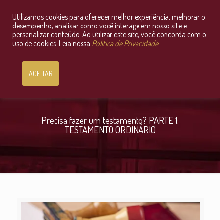
Utilizamos cookies para oferecer melhor experiência, melhorar o
Consultoria Jurídica OnLine
desempenho, analisar como você interage em nosso site e
personalizar conteúdo. Ao utilizar este site, você concorda com o
uso de cookies. Leia nossa
Política de Privacidade
ACEITAR
Precisa fazer um testamento? PARTE 1:
TESTAMENTO ORDINÁRIO