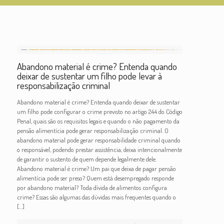
Abandono material é crime? Entenda quando
deixar de sustentar um filho pode levar à
responsabilização criminal
Abandono material é crime? Entenda quando deixar de sustentar
um filho pode configurar o crime previsto no artigo 244 do Código
Penal, quais são os requisitos legais e quando o não pagamento da
pensão alimentícia pode gerar responsabilização criminal. O
abandono material pode gerar responsabilidade criminal quando
o responsável, podendo prestar assistência, deixa intencionalmente
de garantir o sustento de quem depende legalmente dele.
Abandono material é crime? Um pai que deixa de pagar pensão
alimentícia pode ser preso? Quem está desempregado responde
por abandono material? Toda dívida de alimentos configura
crime? Essas são algumas das dúvidas mais frequentes quando o
[…]