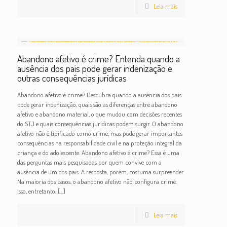
Leia mais
Abandono afetivo é crime? Entenda quando a
ausência dos pais pode gerar indenização e
outras consequências jurídicas
Abandono afetivo é crime? Descubra quando a ausência dos pais
pode gerar indenização, quais são as diferenças entre abandono
afetivo e abandono material, o que mudou com decisões recentes
do STJ e quais consequências jurídicas podem surgir. O abandono
afetivo não é tipificado como crime, mas pode gerar importantes
consequências na responsabilidade civil e na proteção integral da
criança e do adolescente. Abandono afetivo é crime? Essa é uma
das perguntas mais pesquisadas por quem convive com a
ausência de um dos pais. A resposta, porém, costuma surpreender.
Na maioria dos casos, o abandono afetivo não configura crime.
Isso, entretanto,
[…]
Leia mais