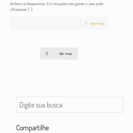
dinheiro já desapareceu. Em situações mais graves, o caso pode
ultrapassar
[…]
Leia mais
Ver mais
Compartilhe