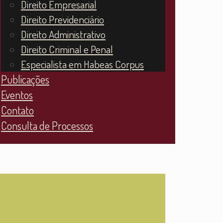
Direito Empresarial
Direito Previdenciário
Direito Administrativo
Direito Criminal e Penal
Especialista em Habeas Corpus
Publicações
Eventos
Contato
Consulta de Processos