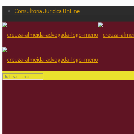
Consultoria Jurídica OnLine