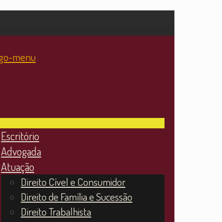
Escritório
Advogada
Atuação
Direito Cível e Consumidor
Direito de Família e Sucessão
Direito Trabalhista