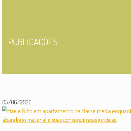
PUBLICAÇÕES
05/06/2026