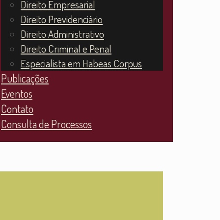
Direito Empresarial
Direito Previdenciário
Direito Administrativo
Direito Criminal e Penal
Especialista em Habeas Corpus
Publicações
Eventos
Contato
Consulta de Processos