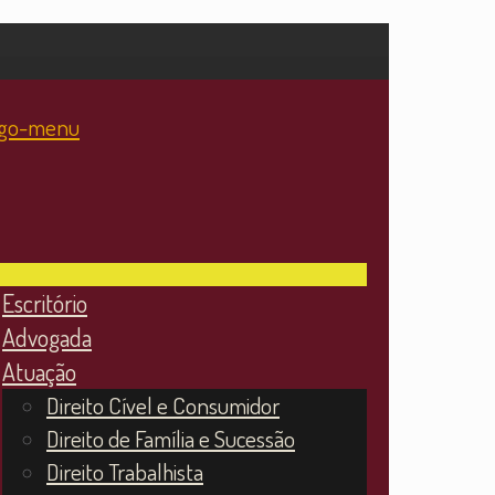
Escritório
Advogada
Atuação
Direito Cível e Consumidor
Direito de Família e Sucessão
Direito Trabalhista