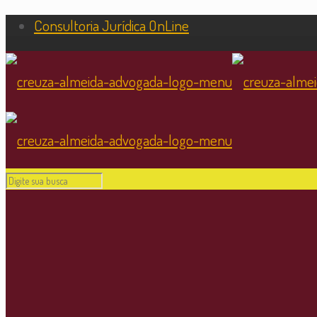
Consultoria Jurídica OnLine