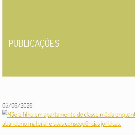
PUBLICAÇÕES
05/06/2026