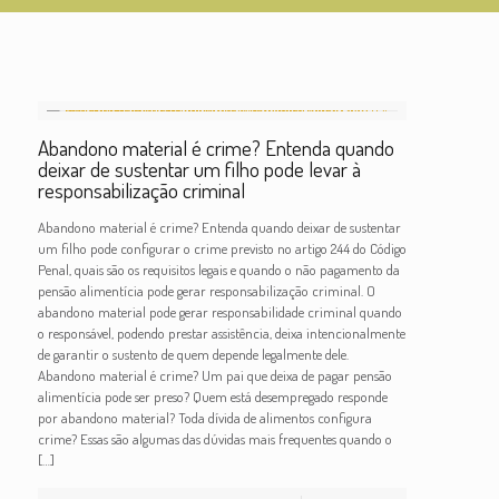
Abandono material é crime? Entenda quando
deixar de sustentar um filho pode levar à
responsabilização criminal
Abandono material é crime? Entenda quando deixar de sustentar
um filho pode configurar o crime previsto no artigo 244 do Código
Penal, quais são os requisitos legais e quando o não pagamento da
pensão alimentícia pode gerar responsabilização criminal. O
abandono material pode gerar responsabilidade criminal quando
o responsável, podendo prestar assistência, deixa intencionalmente
de garantir o sustento de quem depende legalmente dele.
Abandono material é crime? Um pai que deixa de pagar pensão
alimentícia pode ser preso? Quem está desempregado responde
por abandono material? Toda dívida de alimentos configura
crime? Essas são algumas das dúvidas mais frequentes quando o
[…]