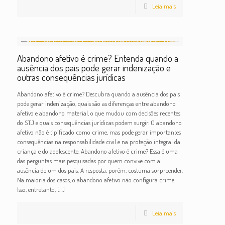
Leia mais
Abandono afetivo é crime? Entenda quando a
ausência dos pais pode gerar indenização e
outras consequências jurídicas
Abandono afetivo é crime? Descubra quando a ausência dos pais
pode gerar indenização, quais são as diferenças entre abandono
afetivo e abandono material, o que mudou com decisões recentes
do STJ e quais consequências jurídicas podem surgir. O abandono
afetivo não é tipificado como crime, mas pode gerar importantes
consequências na responsabilidade civil e na proteção integral da
criança e do adolescente. Abandono afetivo é crime? Essa é uma
das perguntas mais pesquisadas por quem convive com a
ausência de um dos pais. A resposta, porém, costuma surpreender.
Na maioria dos casos, o abandono afetivo não configura crime.
Isso, entretanto,
[…]
Leia mais