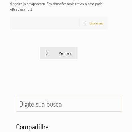
dinheiro já desapareceu. Em situações mais graves, o caso pode
ultrapassar
[…]
Leia mais
Ver mais
Compartilhe