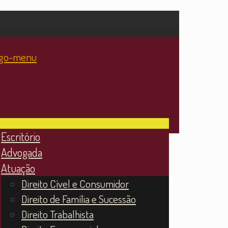
Escritório
Advogada
Atuação
Direito Cível e Consumidor
Direito de Família e Sucessão
Direito Trabalhista