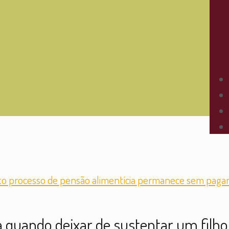
quando deixar de sustentar um filho 