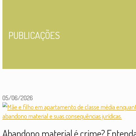
PUBLICAÇÕES
05/06/2026
Abandono material é crime? Entenda 