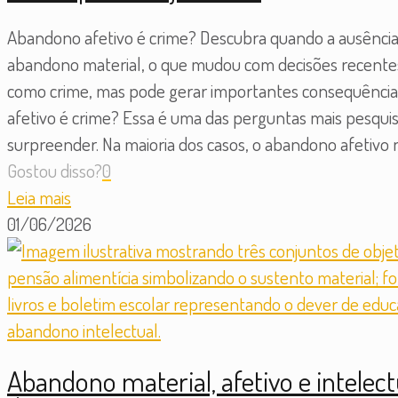
Abandono afetivo é crime? Descubra quando a ausência 
abandono material, o que mudou com decisões recentes d
como crime, mas pode gerar importantes consequências 
afetivo é crime? Essa é uma das perguntas mais pesqui
surpreender. Na maioria dos casos, o abandono afetivo n
Gostou disso?
0
Leia mais
01/06/2026
Abandono material, afetivo e intelect