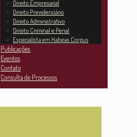
Direito Empresarial
Direito Previdenciário
Direito Administrativo
Direito Criminal e Penal
Especialista em Habeas Corpus
Publicações
Eventos
Contato
Consulta de Processos