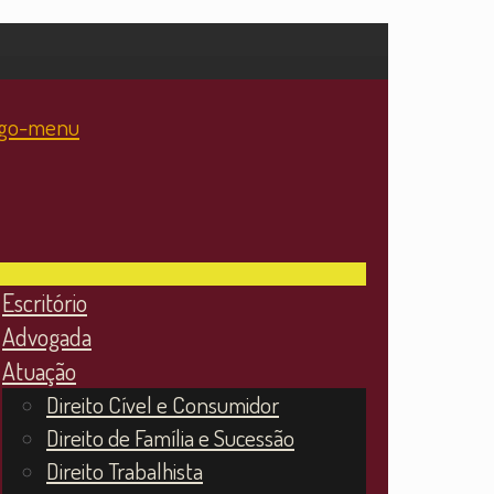
Escritório
Advogada
Atuação
Direito Cível e Consumidor
Direito de Família e Sucessão
Direito Trabalhista