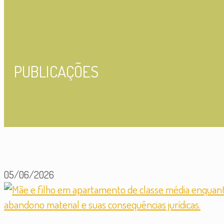
PUBLICAÇÕES
05/06/2026