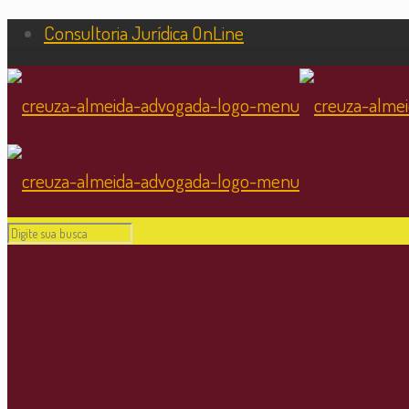
Consultoria Jurídica OnLine