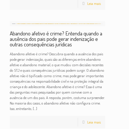
Leia mais
Abandono afetivo é crime? Entenda quando a
ausência dos pais pode gerar indenização e
outras consequências jurídicas
Abandono afetivo é crime? Descubra quando a ausência dos pais
pode gerar indenização, quais são as diferenças entre abandono
afetivo e abandono material, o que mudou com decisões recentes
do STJ e quais consequências jurídicas podem surgir. O abandono
afetivo não é tipificado como crime, mas pode gerar importantes
consequências na responsabilidade civil e na proteção integral da
criança e do adolescente. Abandono afetivo é crime? Essa é uma
das perguntas mais pesquisadas por quem convive com a
ausência de um dos pais. A resposta, porém, costuma surpreender.
Na maioria dos casos, o abandono afetivo não configura crime.
Isso, entretanto,
[…]
Leia mais