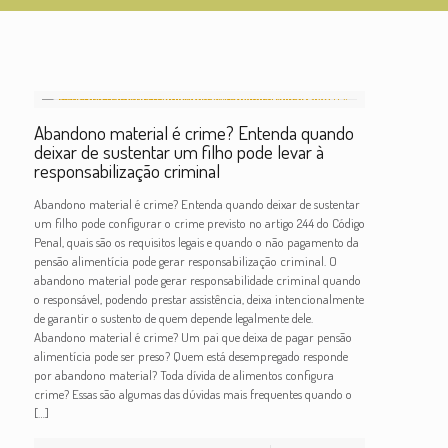
Abandono material é crime? Entenda quando
deixar de sustentar um filho pode levar à
responsabilização criminal
Abandono material é crime? Entenda quando deixar de sustentar
um filho pode configurar o crime previsto no artigo 244 do Código
Penal, quais são os requisitos legais e quando o não pagamento da
pensão alimentícia pode gerar responsabilização criminal. O
abandono material pode gerar responsabilidade criminal quando
o responsável, podendo prestar assistência, deixa intencionalmente
de garantir o sustento de quem depende legalmente dele.
Abandono material é crime? Um pai que deixa de pagar pensão
alimentícia pode ser preso? Quem está desempregado responde
por abandono material? Toda dívida de alimentos configura
crime? Essas são algumas das dúvidas mais frequentes quando o
[…]