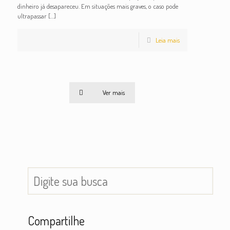
dinheiro já desapareceu. Em situações mais graves, o caso pode
ultrapassar
[…]
Leia mais
Ver mais
Compartilhe