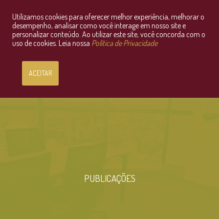
Utilizamos cookies para oferecer melhor experiência, melhorar o
Consultoria Jurídica OnLine
desempenho, analisar como você interage em nosso site e
personalizar conteúdo. Ao utilizar este site, você concorda com o
uso de cookies. Leia nossa
Política de Privacidade
ACEITAR
PUBLICAÇÕES