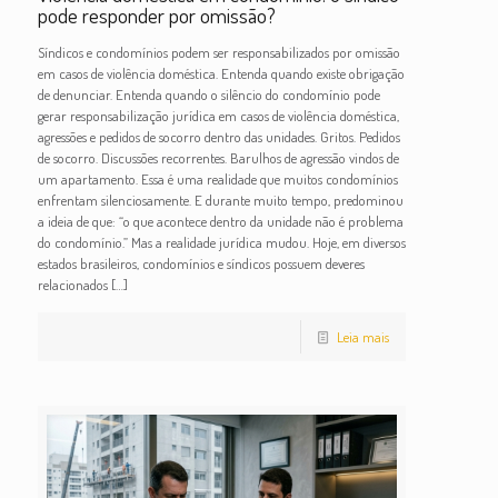
pode responder por omissão?
Síndicos e condomínios podem ser responsabilizados por omissão
em casos de violência doméstica. Entenda quando existe obrigação
de denunciar. Entenda quando o silêncio do condomínio pode
gerar responsabilização jurídica em casos de violência doméstica,
agressões e pedidos de socorro dentro das unidades. Gritos. Pedidos
de socorro. Discussões recorrentes. Barulhos de agressão vindos de
um apartamento. Essa é uma realidade que muitos condomínios
enfrentam silenciosamente. E durante muito tempo, predominou
a ideia de que: “o que acontece dentro da unidade não é problema
do condomínio.” Mas a realidade jurídica mudou. Hoje, em diversos
estados brasileiros, condomínios e síndicos possuem deveres
relacionados
[…]
Leia mais