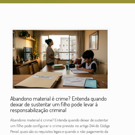
Abandono material é crime? Entenda quando
deixar de sustentar um filho pode levar à
responsabilização criminal
Abandono material é crime? Entenda quando deixar de sustentar
um filho pode configurar o crime previsto no artigo 244 do Código
Penal, quais são os requisitos legais e quando o não pagamento da