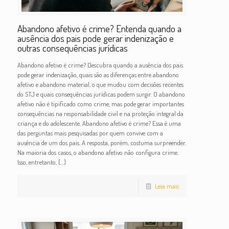
Abandono afetivo é crime? Entenda quando a
ausência dos pais pode gerar indenização e
outras consequências jurídicas
Abandono afetivo é crime? Descubra quando a ausência dos pais
pode gerar indenização, quais são as diferenças entre abandono
afetivo e abandono material, o que mudou com decisões recentes
do STJ e quais consequências jurídicas podem surgir. O abandono
afetivo não é tipificado como crime, mas pode gerar importantes
consequências na responsabilidade civil e na proteção integral da
criança e do adolescente. Abandono afetivo é crime? Essa é uma
das perguntas mais pesquisadas por quem convive com a
ausência de um dos pais. A resposta, porém, costuma surpreender.
Na maioria dos casos, o abandono afetivo não configura crime.
Isso, entretanto,
[…]
Leia mais