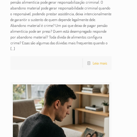
pensão alimentícia pode gerar responsabilização criminal. O
abandono material pode gerar responsabilidade criminal quando
o responsável, podendo prestar assistência, deixa intencionalmente
de garantir o sustento de quem depende legalmente dele.
Abandono material é crime? Um pai que deixa de pagar pensão
alimentícia pode ser preso? Quem está desempregado responde
por abandono material? Toda dívida de alimentos configura
crime? Essas são algumas das dúvidas mais frequentes quando o
[…]
Leia mais