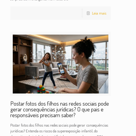
Leia mais
Postar fotos dos filhos nas redes sociais pode
gerar consequências jurídicas? O que pais e
responsáveis precisam saber?
Postar fotos dos filhos nas redes sociais pode gerar consequências
jurídicas? Entenda os riscos da superexposição infantil, do