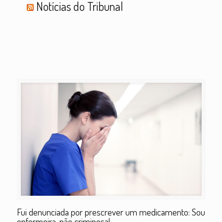
Notícias do Tribunal
Fui denunciada por prescrever um medicamento: Sou
enfermeira, não criminosa!