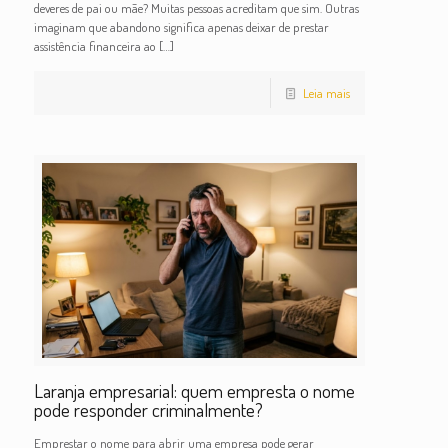
deveres de pai ou mãe? Muitas pessoas acreditam que sim. Outras
imaginam que abandono significa apenas deixar de prestar
assistência financeira ao
[…]
Leia mais
Laranja empresarial: quem empresta o nome
pode responder criminalmente?
Emprestar o nome para abrir uma empresa pode gerar