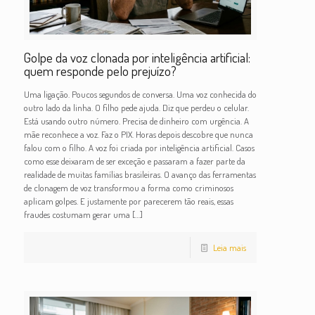
Golpe da voz clonada por inteligência artificial:
quem responde pelo prejuízo?
Uma ligação. Poucos segundos de conversa. Uma voz conhecida do
outro lado da linha. O filho pede ajuda. Diz que perdeu o celular.
Está usando outro número. Precisa de dinheiro com urgência. A
mãe reconhece a voz. Faz o PIX. Horas depois descobre que nunca
falou com o filho. A voz foi criada por inteligência artificial. Casos
como esse deixaram de ser exceção e passaram a fazer parte da
realidade de muitas famílias brasileiras. O avanço das ferramentas
de clonagem de voz transformou a forma como criminosos
aplicam golpes. E justamente por parecerem tão reais, essas
fraudes costumam gerar uma
[…]
Leia mais